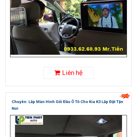
Liên hệ
Chuyên: Lắp Màn Hình Gối Đầu Ô Tô Cho Kia K3 Lắp Đặt Tận
Nơi