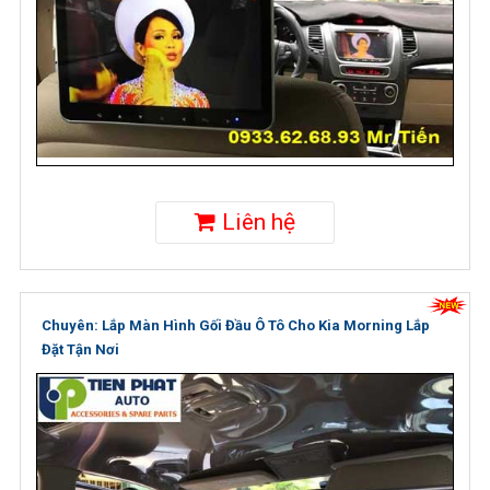
Liên hệ
Chuyên: Lắp Màn Hình Gối Đầu Ô Tô Cho Kia Morning Lắp
Đặt Tận Nơi