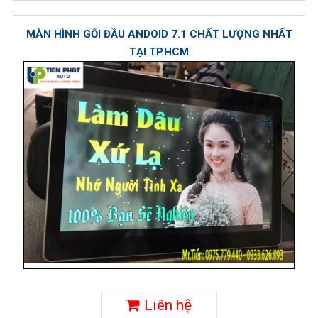
MÀN HÌNH GỐI ĐẦU ANDOID 7.1 CHẤT LƯỢNG NHẤT
TẠI TP.HCM
Liên hệ