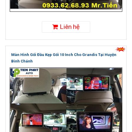
Liên hệ
Màn Hình Gối Đầu Kẹp Gối 10 Inch Cho Grandis Tại Huyện
Bình Chánh