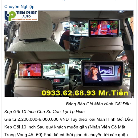
Chuyên Nghiệp
Bảng Báo Giá Màn Hình Gối Đầu
Kẹp Gối 10 Inch Cho Xe Con Tại Tp.Hcm
Giá từ 2.200.000-6.000.000 VNĐ Tùy theo loại Màn Hình Gối Đầu
Kẹp Gối 10 Inch Sau quý khách muốn gắn (Nhân Viên Có Mặt
Trong Vòng 45 -60) Phút kể cả thời gian di chuyển tới các quận