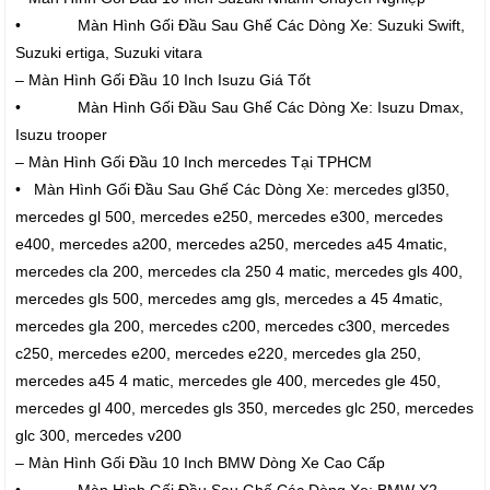
• Màn Hình Gối Đầu Sau Ghế Các Dòng Xe: Suzuki Swift,
Suzuki ertiga, Suzuki vitara
– Màn Hình Gối Đầu 10 Inch Isuzu Giá Tốt
• Màn Hình Gối Đầu Sau Ghế Các Dòng Xe: Isuzu Dmax,
Isuzu trooper
– Màn Hình Gối Đầu 10 Inch mercedes Tại TPHCM
• Màn Hình Gối Đầu Sau Ghế Các Dòng Xe: mercedes gl350,
mercedes gl 500, mercedes e250, mercedes e300, mercedes
e400, mercedes a200, mercedes a250, mercedes a45 4matic,
mercedes cla 200, mercedes cla 250 4 matic, mercedes gls 400,
mercedes gls 500, mercedes amg gls, mercedes a 45 4matic,
mercedes gla 200, mercedes c200, mercedes c300, mercedes
c250, mercedes e200, mercedes e220, mercedes gla 250,
mercedes a45 4 matic, mercedes gle 400, mercedes gle 450,
mercedes gl 400, mercedes gls 350, mercedes glc 250, mercedes
glc 300, mercedes v200
– Màn Hình Gối Đầu 10 Inch BMW Dòng Xe Cao Cấp