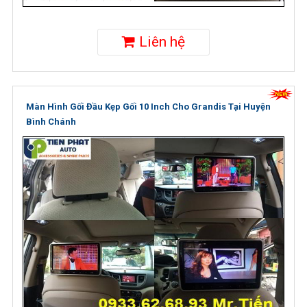
Liên hệ
Màn Hình Gối Đầu Kẹp Gối 10 Inch Cho Grandis Tại Huyện
Bình Chánh