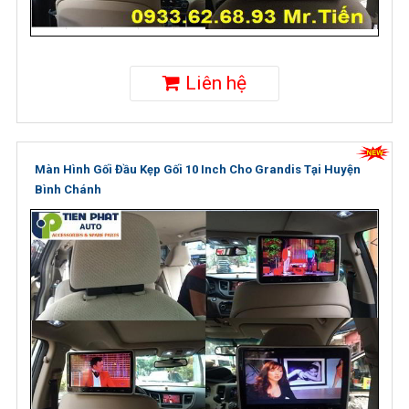
Liên hệ
Màn Hình Gối Đầu Kẹp Gối 10 Inch Cho Grandis Tại Huyện
Bình Chánh