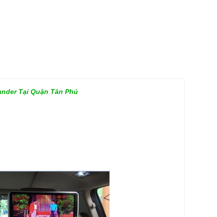
ander Tại Quận Tân Phú