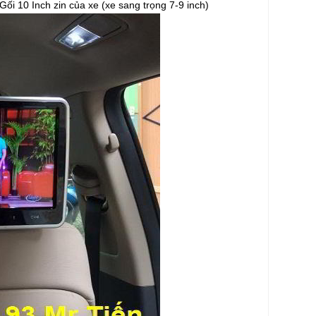
i 10 Inch zin của xe (xe sang trọng 7-9 inch)