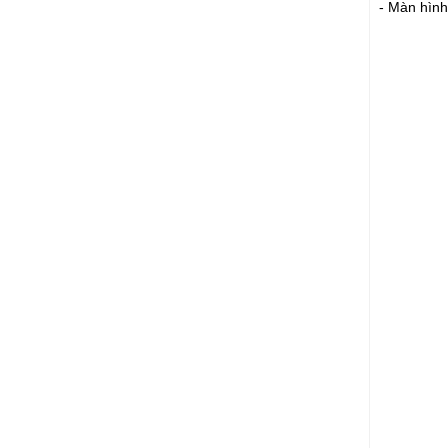
- Màn hình