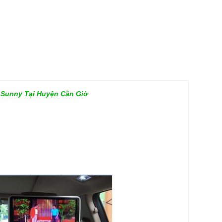
 Sunny Tại Huyện Cần Giờ