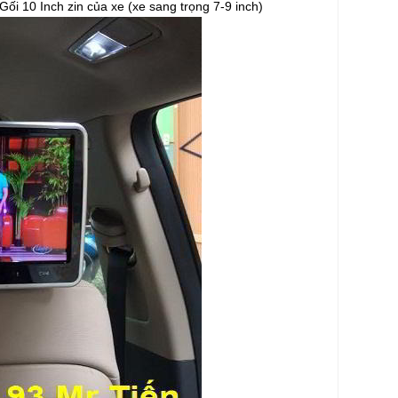
i 10 Inch zin của xe (xe sang trọng 7-9 inch)