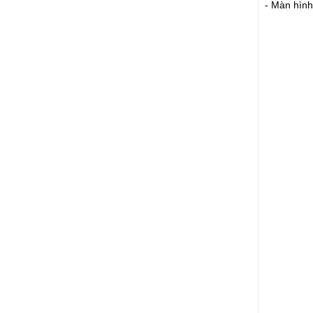
- Màn hình