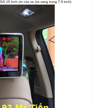
i 10 Inch zin của xe (xe sang trọng 7-9 inch)