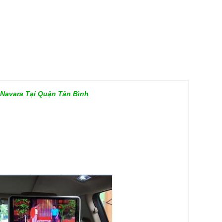
 Navara Tại Quận Tân Bình