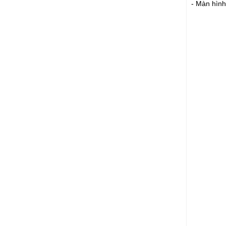
- Màn hình