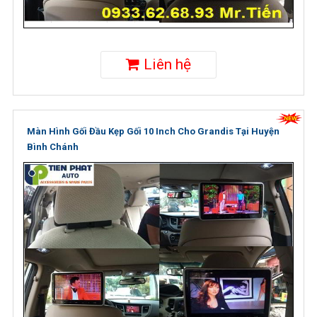
Liên hệ
Màn Hình Gối Đầu Kẹp Gối 10 Inch Cho Grandis Tại Huyện
Bình Chánh