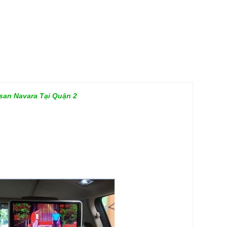
san Navara Tại Quận 2