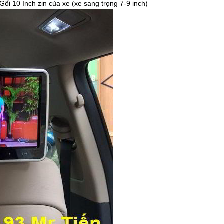
i 10 Inch zin của xe (xe sang trọng 7-9 inch)