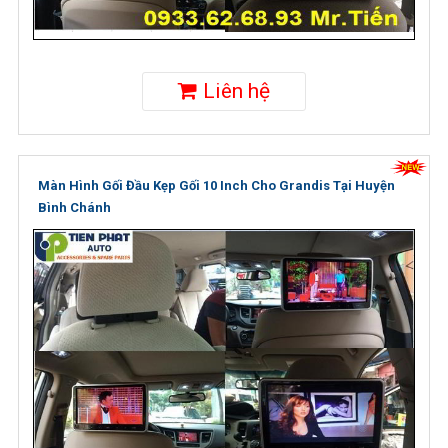
Liên hệ
Màn Hình Gối Đầu Kẹp Gối 10 Inch Cho Grandis Tại Huyện
Bình Chánh