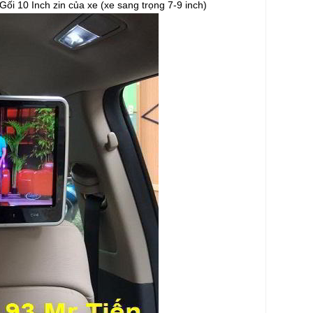
i 10 Inch zin của xe (xe sang trọng 7-9 inch)