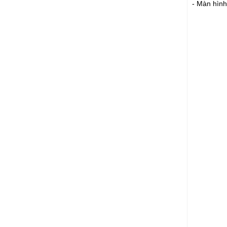
- Màn hình