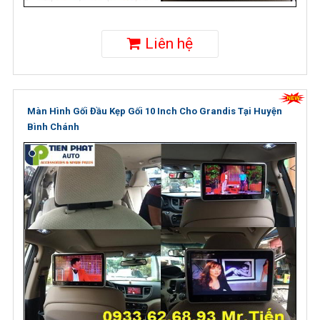
Liên hệ
Màn Hình Gối Đầu Kẹp Gối 10 Inch Cho Grandis Tại Huyện
Bình Chánh