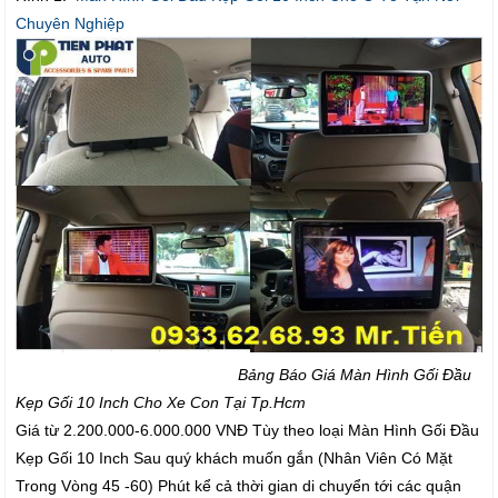
Chuyên Nghiệp
Bảng Báo Giá Màn Hình Gối Đầu
Kẹp Gối 10 Inch Cho Xe Con Tại Tp.Hcm
Giá từ 2.200.000-6.000.000 VNĐ Tùy theo loại Màn Hình Gối Đầu
Kẹp Gối 10 Inch Sau quý khách muốn gắn (Nhân Viên Có Mặt
Trong Vòng 45 -60) Phút kể cả thời gian di chuyển tới các quận