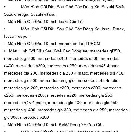
• Màn Hình Gối Đầu Sau Ghế Các Dòng Xe: Suzuki Swift,
Suzuki ertiga, Suzuki vitara
– Màn Hình Gối Đầu 10 Inch Isuzu Giá Tốt
• Màn Hình Gối Đầu Sau Ghế Các Dòng Xe: Isuzu Dmax,
Isuzu trooper
– Màn Hình Gối Đầu 10 Inch mercedes Tại TPHCM
• Màn Hình Gối Đầu Sau Ghế Các Dòng Xe: mercedes gl350,
mercedes gl 500, mercedes e250, mercedes e300, mercedes
e400, mercedes a200, mercedes a250, mercedes a45 4matic,
mercedes cla 200, mercedes cla 250 4 matic, mercedes gls 400,
mercedes gls 500, mercedes amg gls, mercedes a 45 4matic,
mercedes gla 200, mercedes c200, mercedes c300, mercedes
c250, mercedes e200, mercedes e220, mercedes gla 250,
mercedes a45 4 matic, mercedes gle 400, mercedes gle 450,
mercedes gl 400, mercedes gls 350, mercedes glc 250, mercedes
glc 300, mercedes v200
– Màn Hình Gối Đầu 10 Inch BMW Dòng Xe Cao Cấp