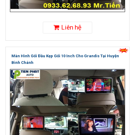
Liên hệ
Màn Hình Gối Đầu Kẹp Gối 10 Inch Cho Grandis Tại Huyện
Bình Chánh