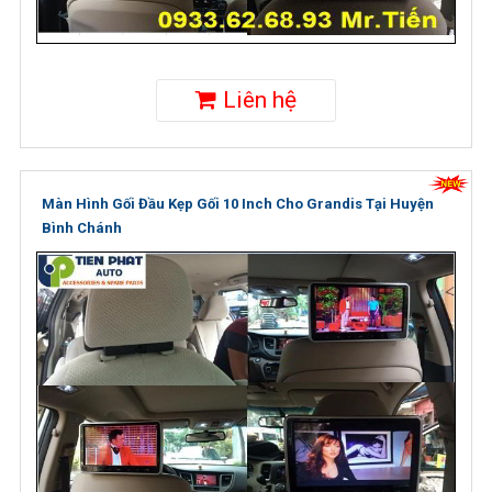
Liên hệ
Màn Hình Gối Đầu Kẹp Gối 10 Inch Cho Grandis Tại Huyện
Bình Chánh