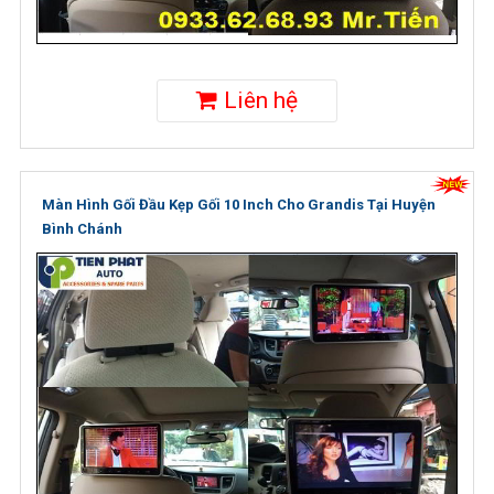
Liên hệ
Màn Hình Gối Đầu Kẹp Gối 10 Inch Cho Grandis Tại Huyện
Bình Chánh