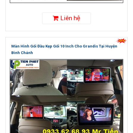
Liên hệ
Màn Hình Gối Đầu Kẹp Gối 10 Inch Cho Grandis Tại Huyện
Bình Chánh