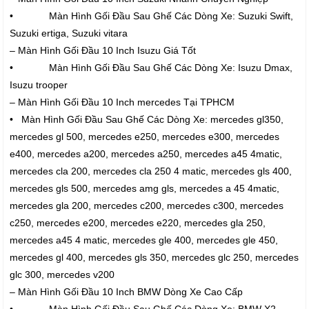
• Màn Hình Gối Đầu Sau Ghế Các Dòng Xe: Suzuki Swift,
Suzuki ertiga, Suzuki vitara
– Màn Hình Gối Đầu 10 Inch Isuzu Giá Tốt
• Màn Hình Gối Đầu Sau Ghế Các Dòng Xe: Isuzu Dmax,
Isuzu trooper
– Màn Hình Gối Đầu 10 Inch mercedes Tại TPHCM
• Màn Hình Gối Đầu Sau Ghế Các Dòng Xe: mercedes gl350,
mercedes gl 500, mercedes e250, mercedes e300, mercedes
e400, mercedes a200, mercedes a250, mercedes a45 4matic,
mercedes cla 200, mercedes cla 250 4 matic, mercedes gls 400,
mercedes gls 500, mercedes amg gls, mercedes a 45 4matic,
mercedes gla 200, mercedes c200, mercedes c300, mercedes
c250, mercedes e200, mercedes e220, mercedes gla 250,
mercedes a45 4 matic, mercedes gle 400, mercedes gle 450,
mercedes gl 400, mercedes gls 350, mercedes glc 250, mercedes
glc 300, mercedes v200
– Màn Hình Gối Đầu 10 Inch BMW Dòng Xe Cao Cấp