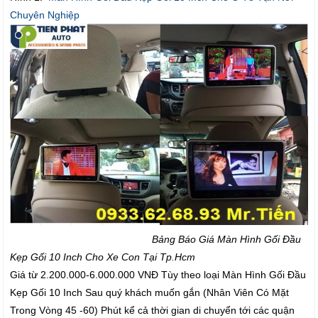
Chuyên Nghiệp
Bảng Báo Giá Màn Hình Gối Đầu
Kẹp Gối 10 Inch Cho Xe Con Tại Tp.Hcm
Giá từ 2.200.000-6.000.000 VNĐ Tùy theo loại Màn Hình Gối Đầu
Kẹp Gối 10 Inch Sau quý khách muốn gắn (Nhân Viên Có Mặt
Trong Vòng 45 -60) Phút kể cả thời gian di chuyển tới các quận