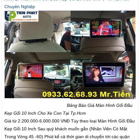
Chuyên Nghiệp
Bảng Báo Giá Màn Hình Gối Đầu
Kẹp Gối 10 Inch Cho Xe Con Tại Tp.Hcm
Giá từ 2.200.000-6.000.000 VNĐ Tùy theo loại Màn Hình Gối Đầu
Kẹp Gối 10 Inch Sau quý khách muốn gắn (Nhân Viên Có Mặt
Trong Vòng 45 -60) Phút kể cả thời gian di chuyển tới các quận