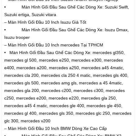
• Màn Hình Gối Đầu Sau Ghế Các Dòng Xe: Suzuki Swift,
Suzuki ertiga, Suzuki vitara
– Màn Hình Gối Đầu 10 Inch Isuzu Giá Tốt
• Màn Hình Gối Đầu Sau Ghế Các Dòng Xe: Isuzu Dmax,
Isuzu trooper
– Màn Hình Gối Đầu 10 Inch mercedes Tại TPHCM
• Màn Hình Gối Đầu Sau Ghế Các Dòng Xe: mercedes gl350,
mercedes gl 500, mercedes e250, mercedes e300, mercedes
e400, mercedes a200, mercedes a250, mercedes a45 4matic,
mercedes cla 200, mercedes cla 250 4 matic, mercedes gls 400,
mercedes gls 500, mercedes amg gls, mercedes a 45 4matic,
mercedes gla 200, mercedes c200, mercedes c300, mercedes
c250, mercedes e200, mercedes e220, mercedes gla 250,
mercedes a45 4 matic, mercedes gle 400, mercedes gle 450,
mercedes gl 400, mercedes gls 350, mercedes glc 250, mercedes
glc 300, mercedes v200
– Màn Hình Gối Đầu 10 Inch BMW Dòng Xe Cao Cấp