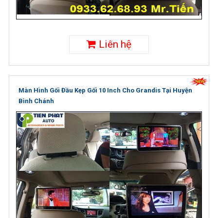
Liên hệ
Màn Hình Gối Đầu Kẹp Gối 10 Inch Cho Grandis Tại Huyện
Bình Chánh