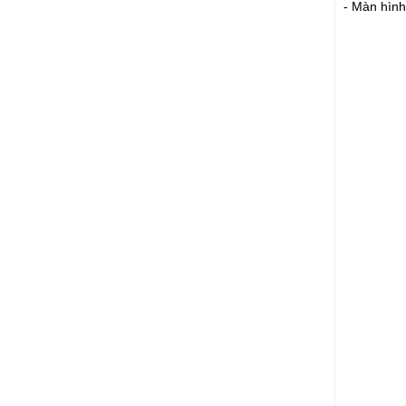
- Màn hình