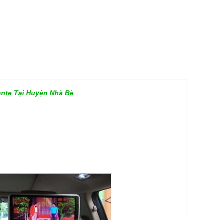
ante Tại Huyện Nhà Bè