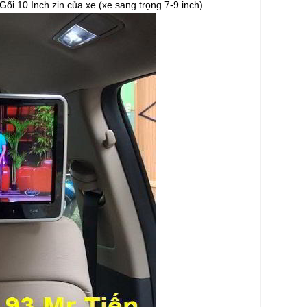
i 10 Inch zin của xe (xe sang trọng 7-9 inch)