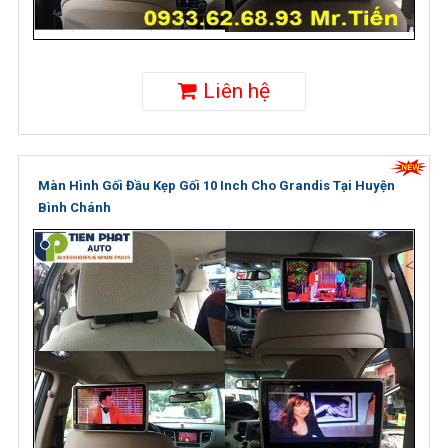
Liên hệ
Màn Hình Gối Đầu Kẹp Gối 10 Inch Cho Grandis Tại Huyện
Bình Chánh