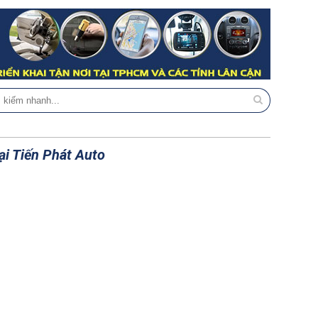
i Tiến Phát Auto