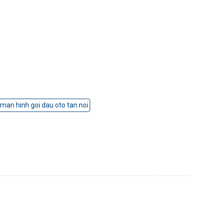
man hinh goi dau oto tan noi